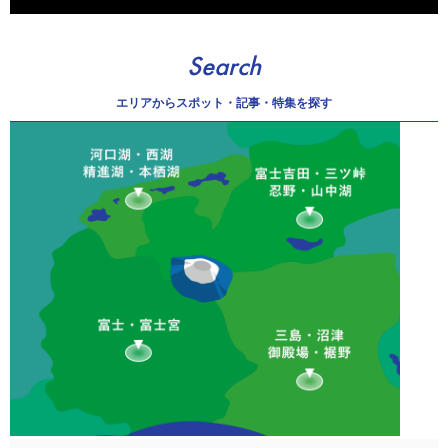
Search
エリアから
スポット・記事・特集を探す