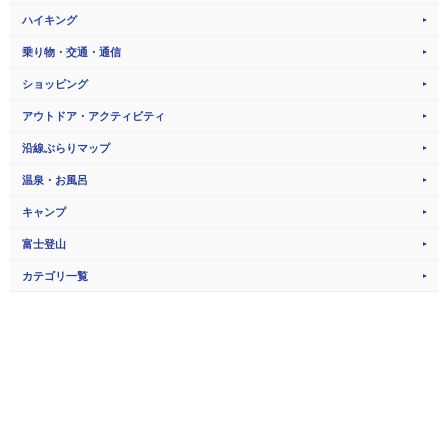
ハイキング
乗り物・交通・通信
ショッピング
アウトドア・アクティビティ
沿線ぶらりマップ
温泉・お風呂
キャンプ
富士登山
カテゴリ一覧