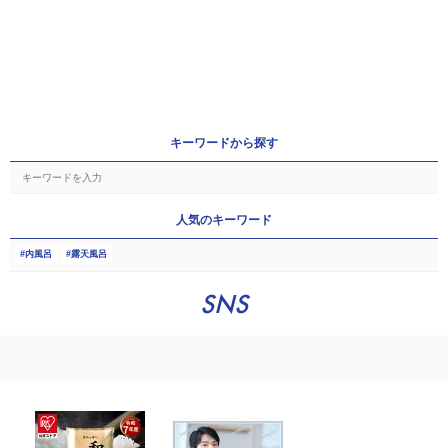
キーワードから探す
人気のキーワード
内風呂
露天風呂
SNS