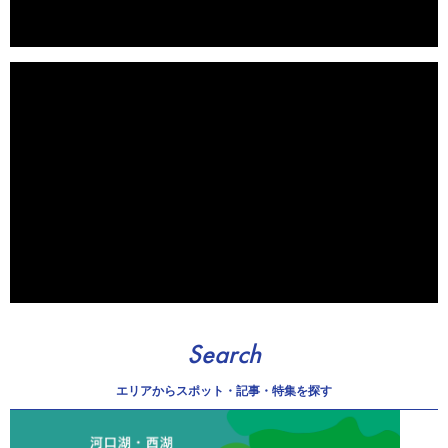
Search
エリアから
スポット・記事・特集を探す