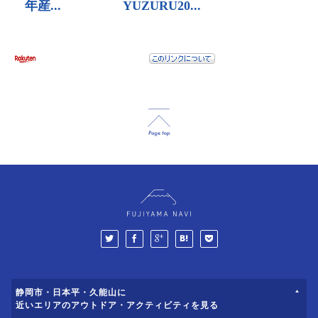
静岡市・日本平・久能山に
近いエリアのアウトドア・アクティビティを見る