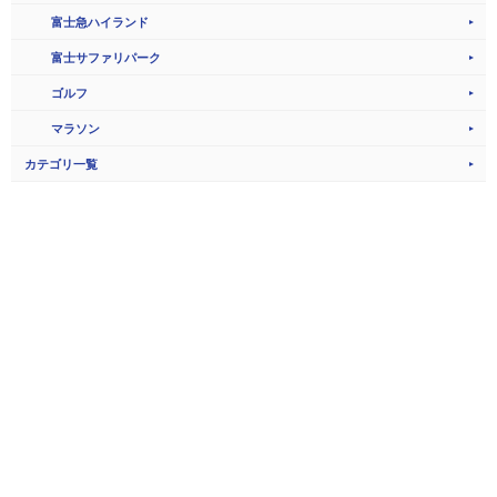
富士急ハイランド
富士サファリパーク
ゴルフ
マラソン
カテゴリ一覧