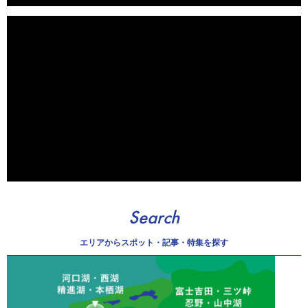
Search
エリアから
スポット・記事・特集を探す