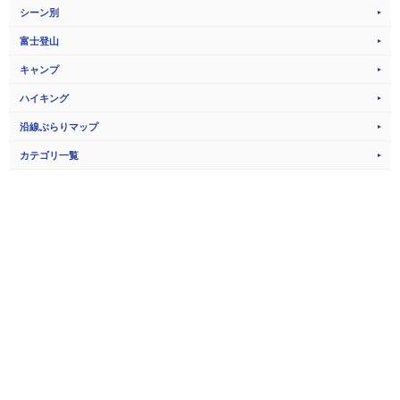
シーン別
富士登山
キャンプ
ハイキング
沿線ぶらりマップ
カテゴリ一覧