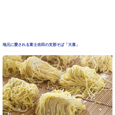
地元に愛される富士吉田の支那そば「大喜」