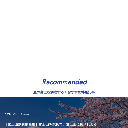
Recommended
夏の富士を満喫する！おすすめ特集記事
2024/05/27
Column
【富士山絶景動画集】富士山を眺めて、富士山に癒されよう