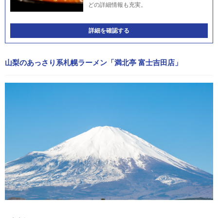
どの詳細情報も充実。
詳細を確認する
山梨のあっさり系札幌ラーメン「満北亭 富士吉田店」