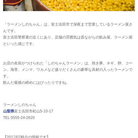
「ラーメンしのちゃん」は、富士吉田市で深夜まで営業しているラーメン屋さ
んです。
富士吉田警察署の近くにあり、店舗の雰囲気は昔ながらの飲み屋、ラーメン屋
といった感じです。
お店の名前がつけられた「しのちゃんラーメン」は、焼き豚、ネギ、卵、コー
ン、海苔、メンマ、ワカメなど盛りだくさんの豪華な具材の入ったラーメンで
す。
飲んだ最後の締めにはぴったりですね。
ラーメンしのちゃん
山梨県
富士吉田市松山5-10-17
TEL 0555-24-2620
【2017/07時点の情報です】