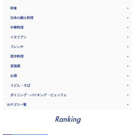
和食
日本の郷土料理
中華料理
イタリアン
フレンチ
西洋料理
居酒屋
お酒
うどん・そば
ダイニング・バイキング・ビュッフェ
カテゴリ一覧
Ranking