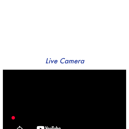
Live Camera