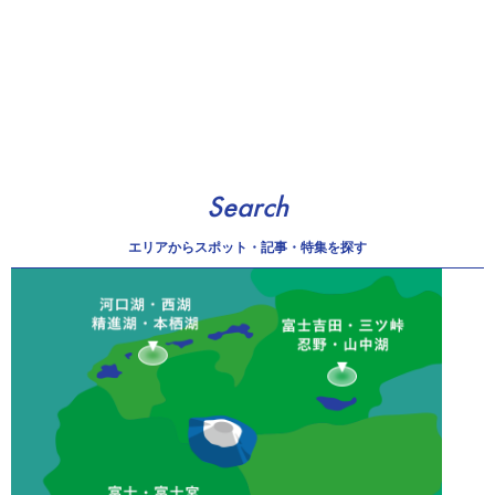
Search
エリアから
スポット・記事・特集を探す