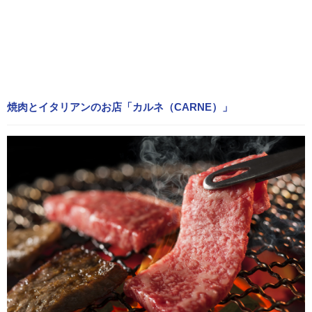
焼肉とイタリアンのお店「カルネ（CARNE）」