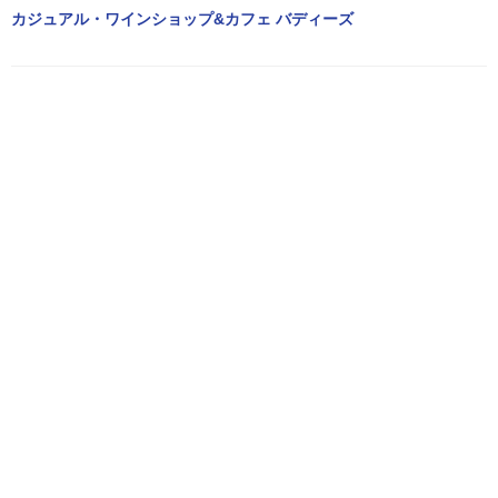
カジュアル・ワインショップ&カフェ バディーズ