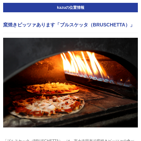
kazuの位置情報
窯焼きピッツァあります「ブルスケッタ（BRUSCHETTA）」