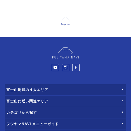
富士山周辺の４大エリア
富士山に近い関連エリア
カテゴリから探す
フジヤマNAVI メニューガイド