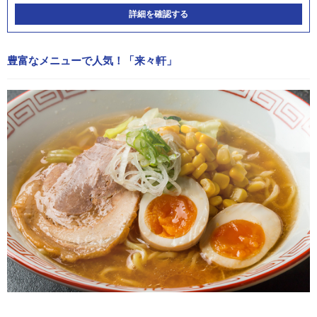
詳細を確認する
豊富なメニューで人気！「来々軒」