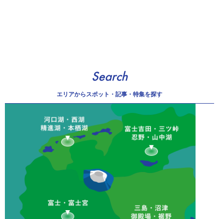
Search
エリアから
スポット・記事・特集を探す