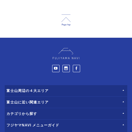
富士山周辺の４大エリア
富士山に近い関連エリア
カテゴリから探す
フジヤマNAVI メニューガイド