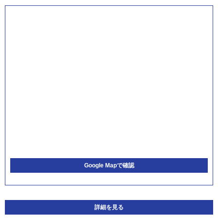
Google Mapで確認
詳細を見る