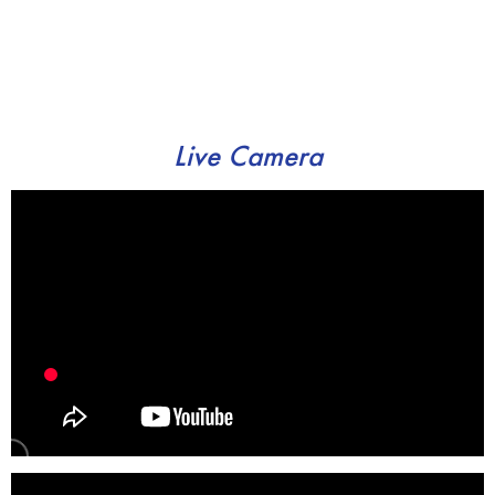
Live Camera