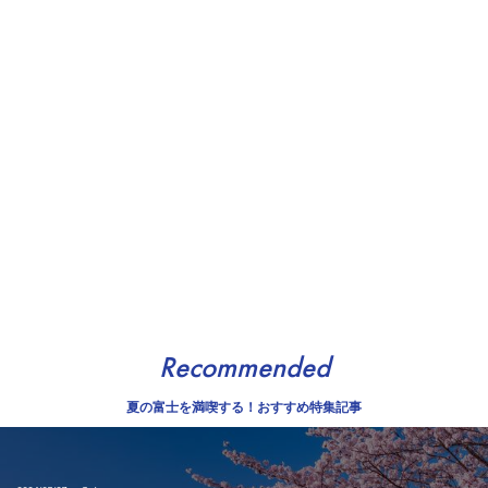
Recommended
夏の富士を満喫する！おすすめ特集記事