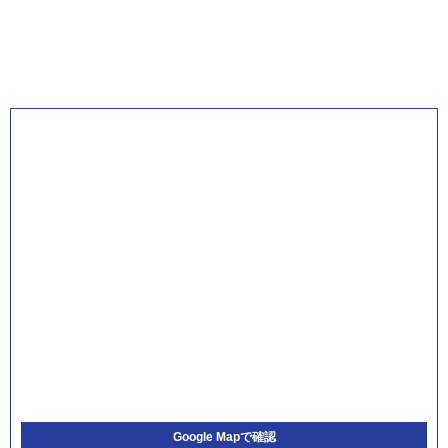
Google Mapで確認