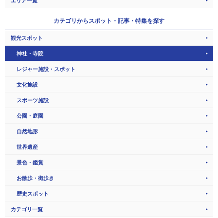
エリア一覧
カテゴリから
スポット・記事・特集を探す
観光スポット
神社・寺院
レジャー施設・スポット
文化施設
スポーツ施設
公園・庭園
自然地形
世界遺産
景色・鑑賞
お散歩・街歩き
歴史スポット
カテゴリ一覧