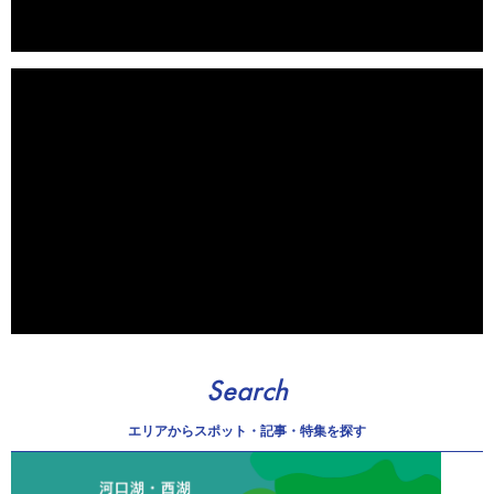
Search
エリアから
スポット・記事・特集を探す