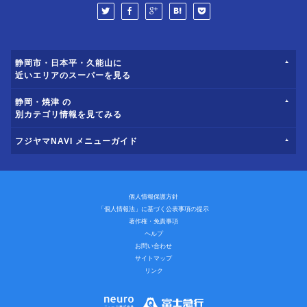
静岡市・日本平・久能山に
近いエリアのスーパーを見る
静岡・焼津 の
別カテゴリ情報を見てみる
フジヤマNAVI メニューガイド
個人情報保護方針
「個人情報法」に基づく公表事項の提示
著作権・免責事項
ヘルプ
お問い合わせ
サイトマップ
リンク