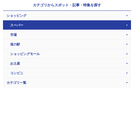
カテゴリから
スポット・記事・特集を探す
ショッピング
スーパー
市場
道の駅
ショッピングモール
お土産
コンビニ
カテゴリ一覧