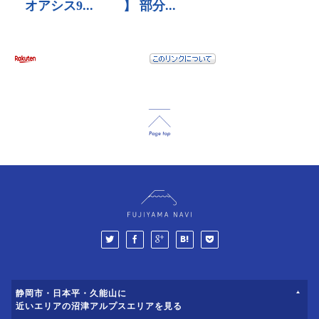
静岡市・日本平・久能山に
近いエリアの沼津アルプスエリアを見る