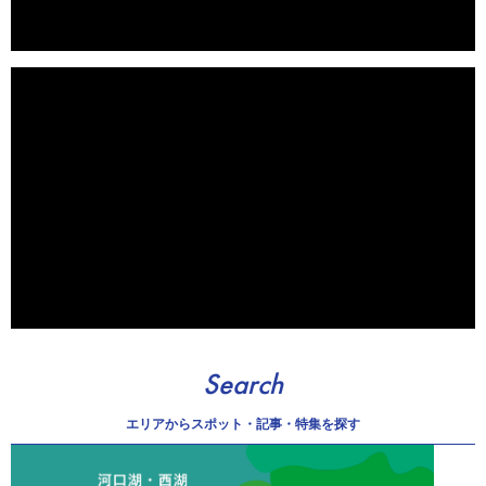
Search
エリアから
スポット・記事・特集を探す