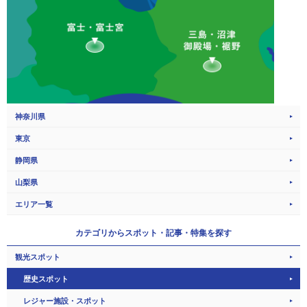
神奈川県
東京
静岡県
山梨県
エリア一覧
カテゴリから
スポット・記事・特集を探す
観光スポット
歴史スポット
レジャー施設・スポット