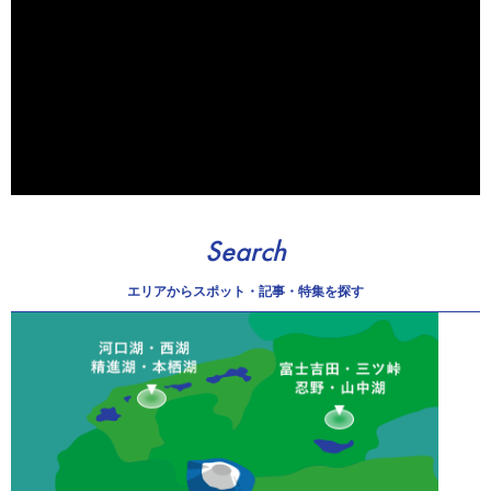
Search
エリアから
スポット・記事・特集を探す