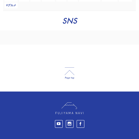
グルメ
SNS