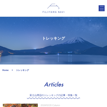
トレッキング
Home
トレッキング
Articles
富士山周辺のトレッキングの記事・特集一覧
2019/02/20
Column