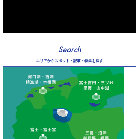
Search
エリアから
スポット・記事・特集を探す