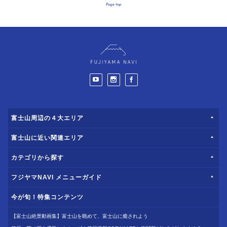
富士山周辺の４大エリア
富士山に近い関連エリア
カテゴリから探す
フジヤマNAVI メニューガイド
今が旬！特集コンテンツ
【富士山絶景動画集】富士山を眺めて、富士山に癒されよう