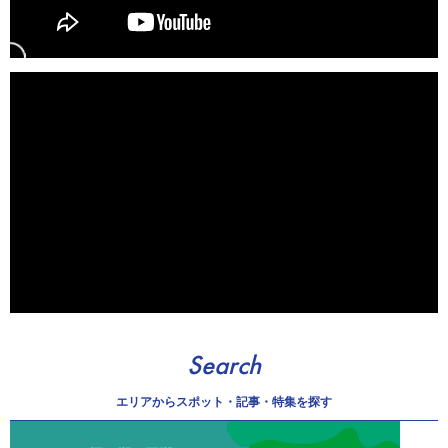
Search
エリアから
スポット・記事・特集を探す