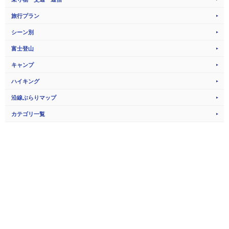
旅行プラン
シーン別
富士登山
キャンプ
ハイキング
沿線ぶらりマップ
カテゴリ一覧