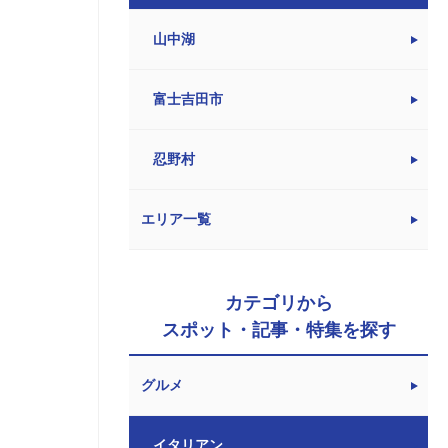
山中湖
富士吉田市
忍野村
エリア一覧
カテゴリから
スポット・記事・特集を探す
グルメ
イタリアン