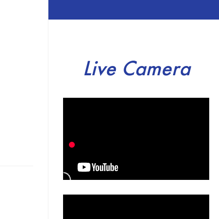
Live Camera