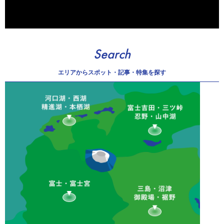
Search
エリアから
スポット・記事・特集を探す