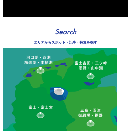
Search
エリアから
スポット・記事・特集を探す