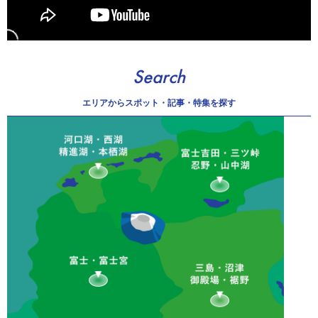
Search
エリアから
スポット・記事・特集を探す