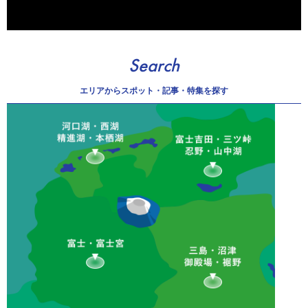
Search
エリアから
スポット・記事・特集を探す