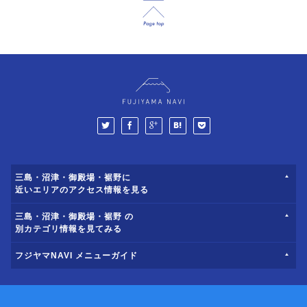
三島・沼津・御殿場・裾野に
近いエリアのアクセス情報を見る
三島・沼津・御殿場・裾野 の
別カテゴリ情報を見てみる
フジヤマNAVI メニューガイド