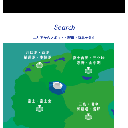
Search
エリアから
スポット・記事・特集を探す