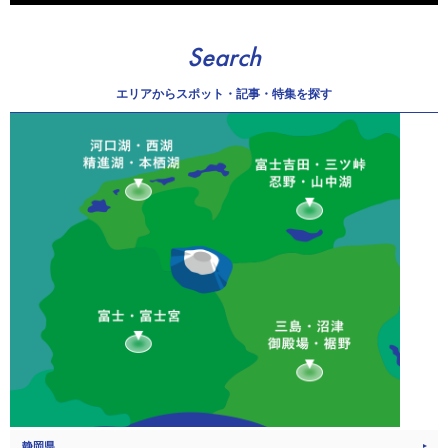
Search
エリアから
スポット・記事・特集を探す
静岡県