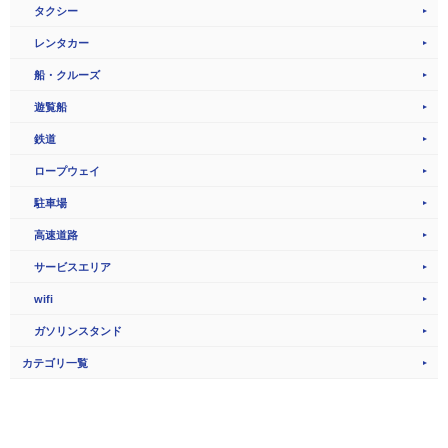
タクシー
レンタカー
船・クルーズ
遊覧船
鉄道
ロープウェイ
駐車場
高速道路
サービスエリア
wifi
ガソリンスタンド
カテゴリ一覧