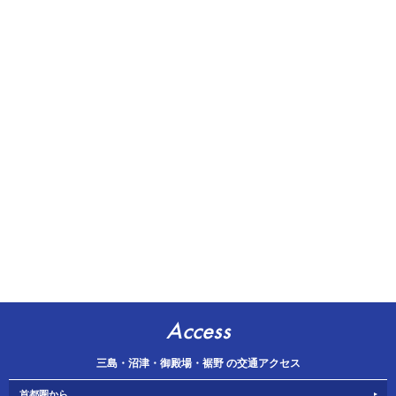
Access
三島・沼津・御殿場・裾野 の交通アクセス
首都圏から