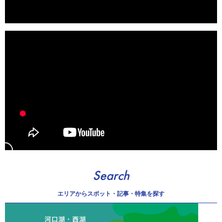
Search
エリアから
スポット・記事・特集を探す