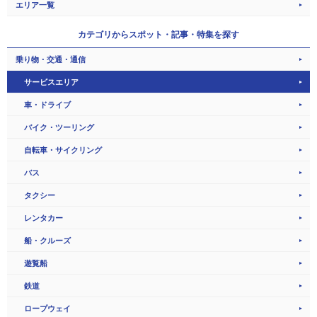
エリア一覧
カテゴリから
スポット・記事・特集を探す
乗り物・交通・通信
サービスエリア
車・ドライブ
バイク・ツーリング
自転車・サイクリング
バス
タクシー
レンタカー
船・クルーズ
遊覧船
鉄道
ロープウェイ