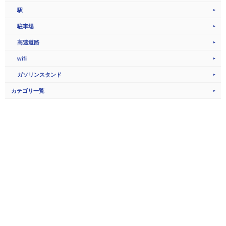
駅
駐車場
高速道路
wifi
ガソリンスタンド
カテゴリ一覧