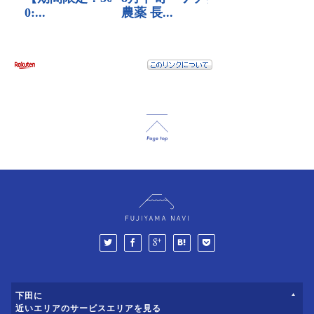
下田に
近いエリアのサービスエリアを見る