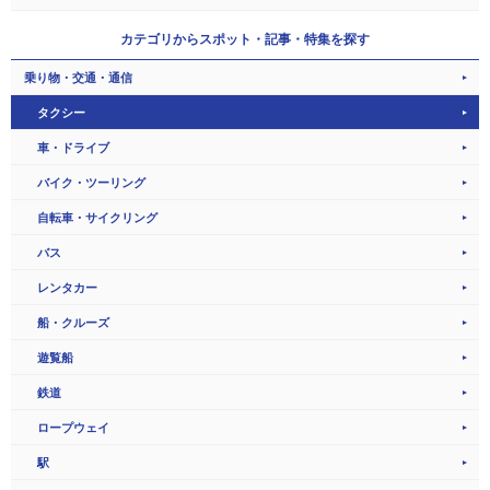
カテゴリから
スポット・記事・特集を探す
乗り物・交通・通信
タクシー
車・ドライブ
バイク・ツーリング
自転車・サイクリング
バス
レンタカー
船・クルーズ
遊覧船
鉄道
ロープウェイ
駅