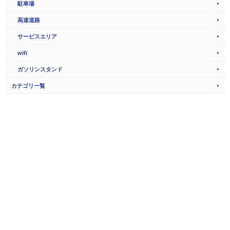
駐車場
高速道路
サービスエリア
wifi
ガソリンスタンド
カテゴリ一覧