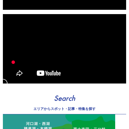
Search
エリアから
スポット・記事・特集を探す