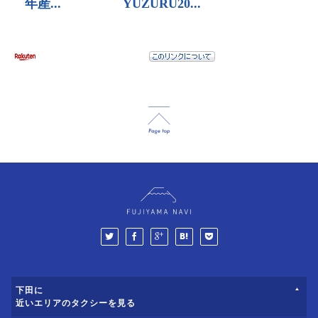
下田に
近いエリアのタクシーを見る