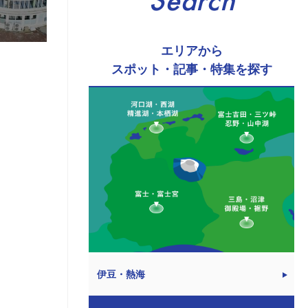
Search
エリアから
スポット・記事・特集を探す
伊豆・熱海