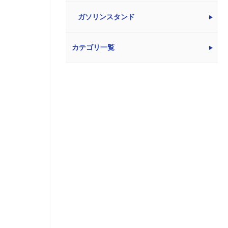
ガソリンスタンド
カテゴリ一覧