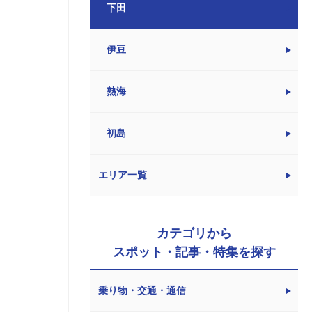
下田
伊豆
熱海
初島
エリア一覧
カテゴリから
スポット・記事・特集を探す
乗り物・交通・通信