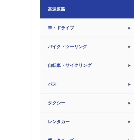
高速道路
車・ドライブ
バイク・ツーリング
自転車・サイクリング
バス
タクシー
レンタカー