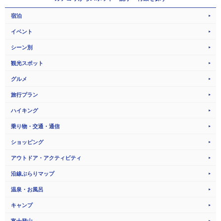
宿泊
イベント
シーン別
観光スポット
グルメ
旅行プラン
ハイキング
乗り物・交通・通信
ショッピング
アウトドア・アクティビティ
沿線ぶらりマップ
温泉・お風呂
キャンプ
富士登山