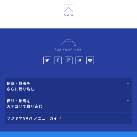
伊豆・熱海を
さらに絞り込む
伊豆・熱海を
カテゴリで絞り込む
フジヤマNAVI メニューガイド