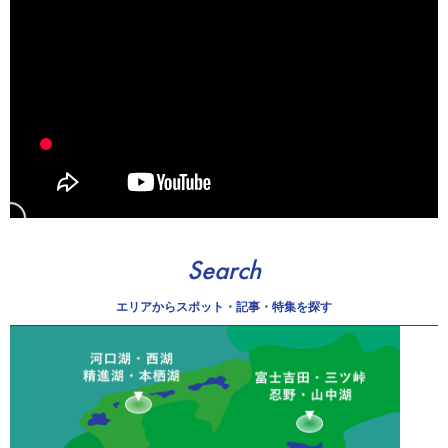
Search
エリアから
スポット・記事・特集を探す