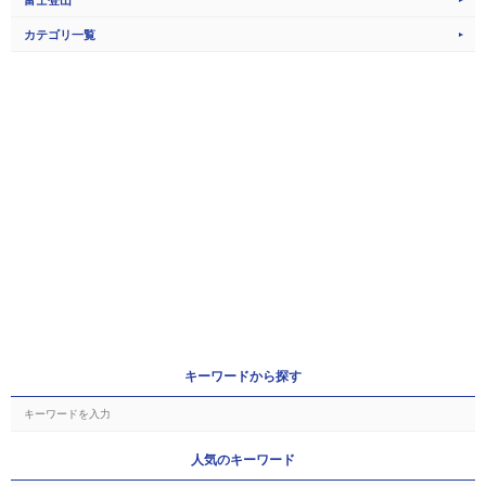
カテゴリ一覧
キーワードから探す
人気のキーワード