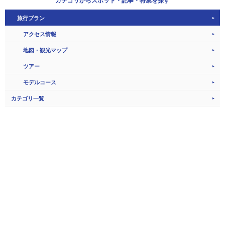
カテゴリから
スポット・記事・特集を探す
旅行プラン
アクセス情報
地図・観光マップ
ツアー
モデルコース
カテゴリ一覧