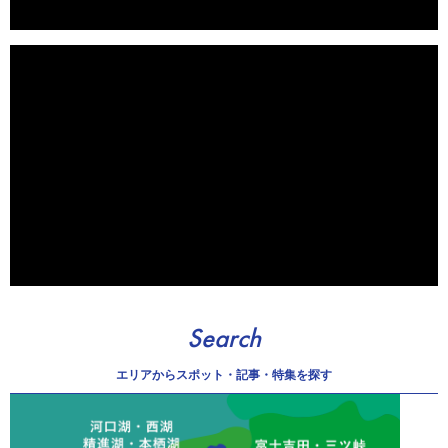
Search
エリアから
スポット・記事・特集を探す