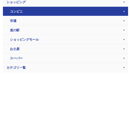
ショッピング
コンビニ
市場
道の駅
ショッピングモール
お土産
スーパー
カテゴリ一覧