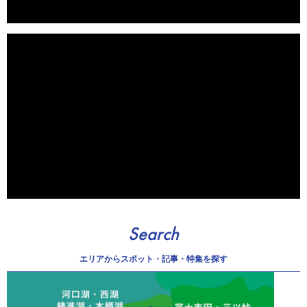
Search
エリアから
スポット・記事・特集を探す