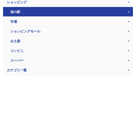
ショッピング
道の駅
市場
ショッピングモール
お土産
コンビニ
スーパー
カテゴリ一覧