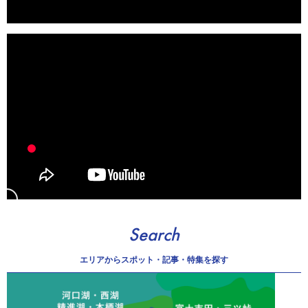
Search
エリアから
スポット・記事・特集を探す