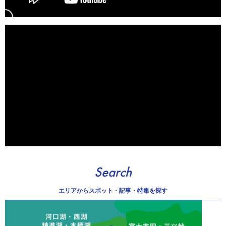
Search
エリアから
スポット・記事・特集を探す