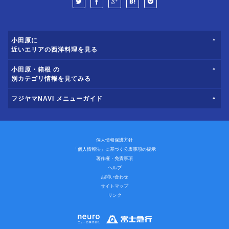
小田原に
近いエリアの西洋料理を見る
小田原・箱根 の
別カテゴリ情報を見てみる
フジヤマNAVI メニューガイド
個人情報保護方針
「個人情報法」に基づく公表事項の提示
著作権・免責事項
ヘルプ
お問い合わせ
サイトマップ
リンク