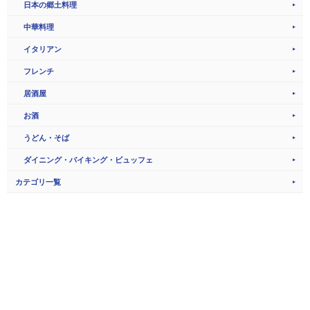
日本の郷土料理
中華料理
イタリアン
フレンチ
居酒屋
お酒
うどん・そば
ダイニング・バイキング・ビュッフェ
カテゴリ一覧