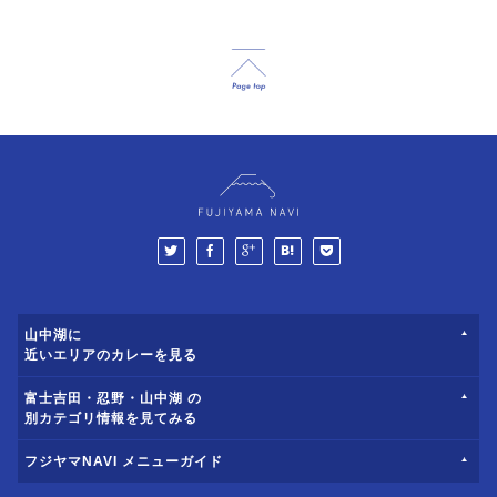
山中湖に
近いエリアのカレーを見る
富士吉田・忍野・山中湖 の
別カテゴリ情報を見てみる
フジヤマNAVI メニューガイド