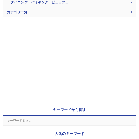
ダイニング・バイキング・ビュッフェ
カテゴリ一覧
キーワードから探す
人気のキーワード