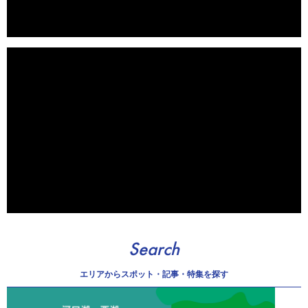
Search
エリアから
スポット・記事・特集を探す