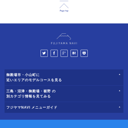
御殿場市・小山町に
近いエリアのモデルコースを見る
三島・沼津・御殿場・裾野 の
別カテゴリ情報を見てみる
フジヤマNAVI メニューガイド