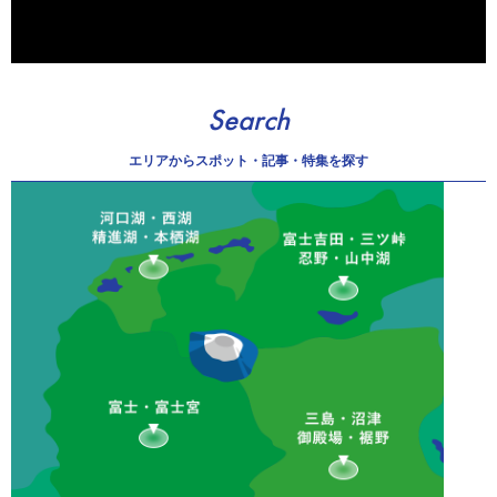
Search
エリアから
スポット・記事・特集を探す