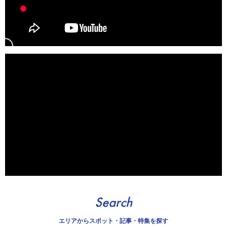
Search
エリアから
スポット・記事・特集を探す