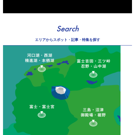
Search
エリアから
スポット・記事・特集を探す