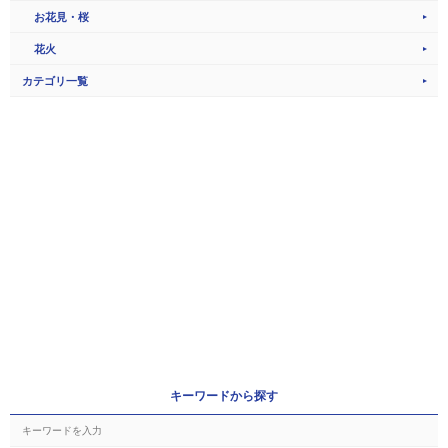
お花見・桜
花火
カテゴリ一覧
キーワードから探す