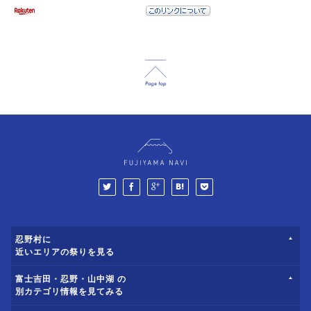
忍野村に
近いエリアの祭りを見る
富士吉田・忍野・山中湖 の
別カテゴリ情報を見てみる