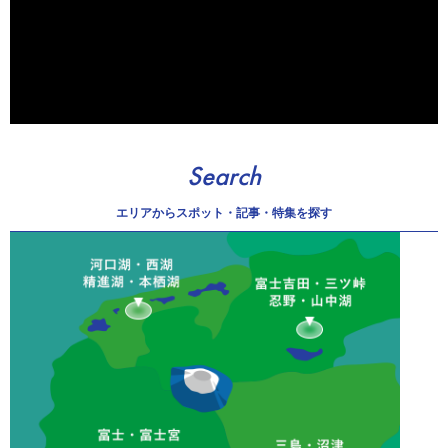
Search
エリアから
スポット・記事・特集を探す