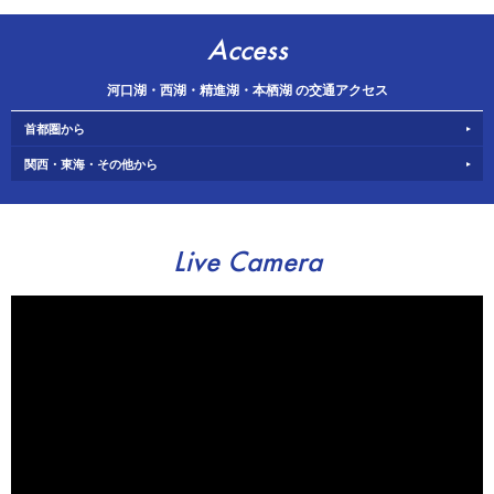
Access
河口湖・西湖・精進湖・本栖湖 の交通アクセス
首都圏から
関西・東海・その他から
Live Camera