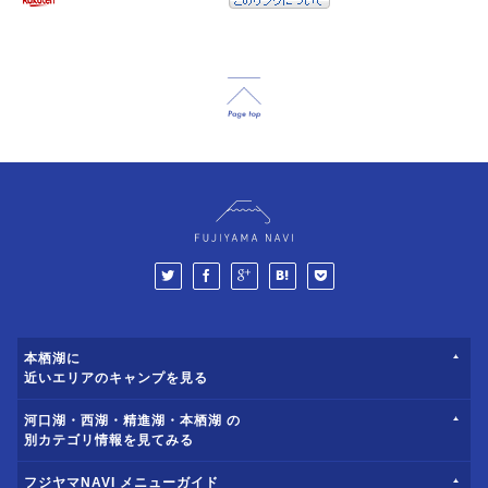
本栖湖に
近いエリアのキャンプを見る
河口湖・西湖・精進湖・本栖湖 の
別カテゴリ情報を見てみる
フジヤマNAVI メニューガイド