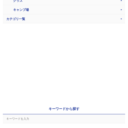
グッズ
キャンプ場
カテゴリ一覧
キーワードから探す