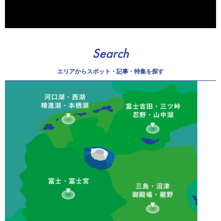
Search
エリアから
スポット・記事・特集を探す