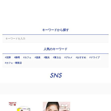
キーワードから探す
人気のキーワード
沼津
静岡
カフェ
温泉
観光
富士山
グルメ
おすすめ
ドライブ
カフェ・喫茶店
SNS