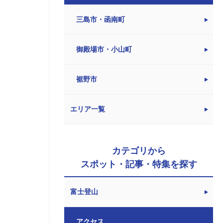
三島市・函南町
御殿場市・小山町
裾野市
エリア一覧
カテゴリから
スポット・記事・特集を探す
富士登山
アクセス