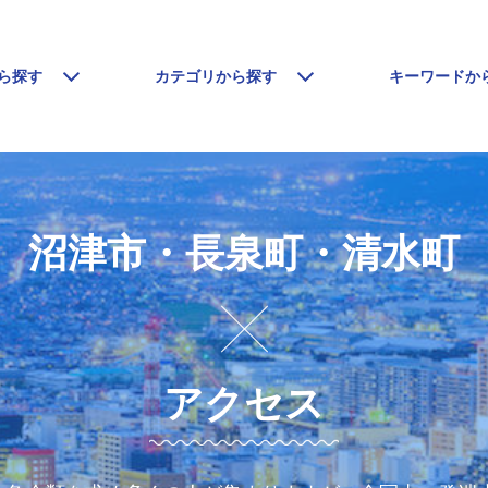
ら探す
カテゴリから探す
キーワードか
沼津市・長泉町・清水町
アクセス