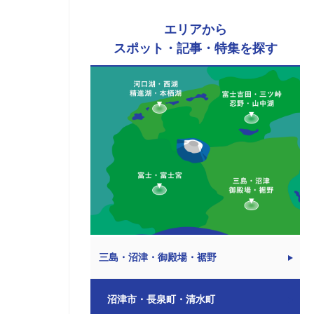
エリアから
スポット・記事・特集を探す
三島・沼津・御殿場・裾野
沼津市・長泉町・清水町