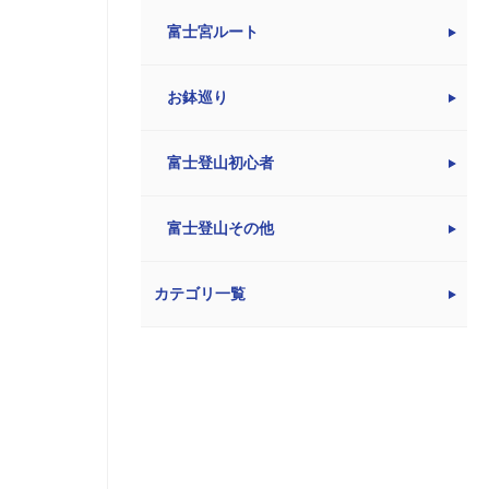
富士宮ルート
お鉢巡り
富士登山初心者
富士登山その他
カテゴリ一覧