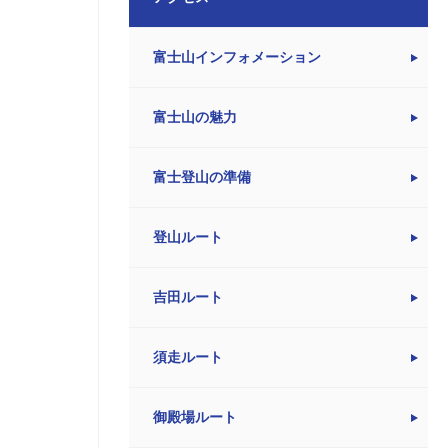
富士山インフォメーション
富士山の魅力
富士登山の準備
登山ルート
吉田ルート
須走ルート
御殿場ルート