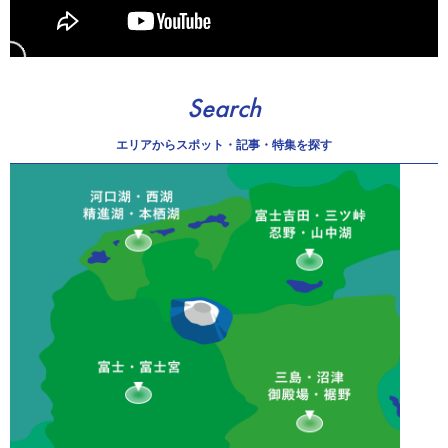
Search
エリアから
スポット・記事・特集を探す