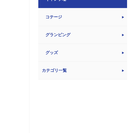
コテージ
グランピング
グッズ
カテゴリ一覧