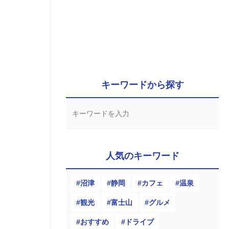
キーワードから探す
人気のキーワード
沼津
静岡
カフェ
温泉
観光
富士山
グルメ
おすすめ
ドライブ