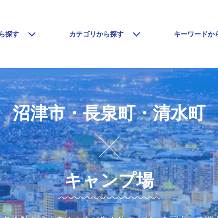
ら探す
カテゴリから探す
キーワードか
沼津市・長泉町・清水町
キャンプ場