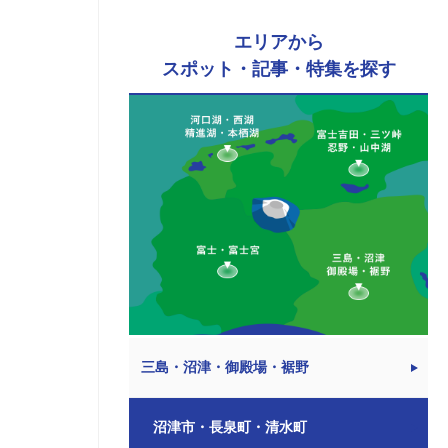
エリアから
スポット・記事・特集を探す
三島・沼津・御殿場・裾野
沼津市・長泉町・清水町