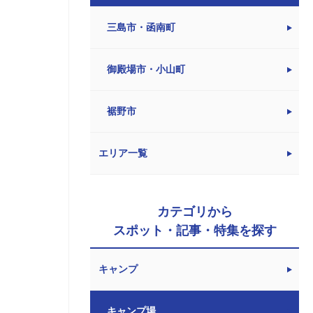
三島市・函南町
御殿場市・小山町
裾野市
エリア一覧
カテゴリから
スポット・記事・特集を探す
キャンプ
キャンプ場