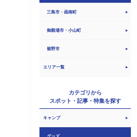
三島市・函南町
御殿場市・小山町
裾野市
エリア一覧
カテゴリから
スポット・記事・特集を探す
キャンプ
グッズ