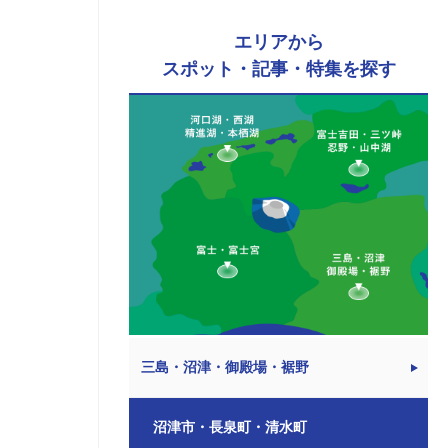
エリアから
スポット・記事・特集を探す
三島・沼津・御殿場・裾野
沼津市・長泉町・清水町