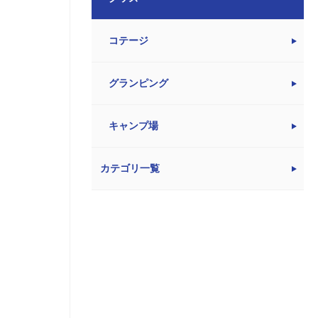
コテージ
グランピング
キャンプ場
カテゴリ一覧