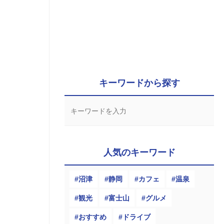
キーワードから探す
人気のキーワード
沼津
静岡
カフェ
温泉
観光
富士山
グルメ
おすすめ
ドライブ