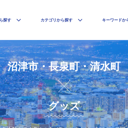
ら探す
カテゴリから探す
キーワードか
沼津市・長泉町・清水町
グッズ