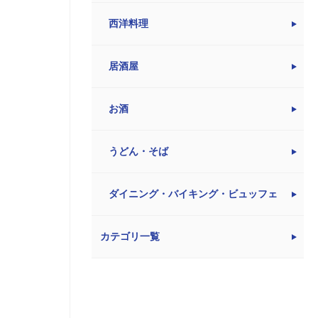
西洋料理
居酒屋
お酒
うどん・そば
ダイニング・バイキング・ビュッフェ
カテゴリ一覧