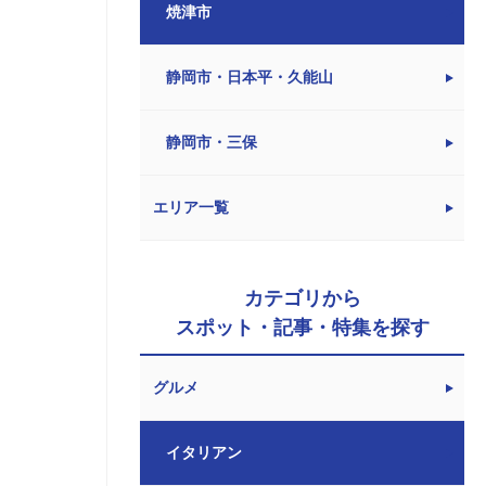
焼津市
静岡市・日本平・久能山
静岡市・三保
エリア一覧
カテゴリから
スポット・記事・特集を探す
グルメ
イタリアン