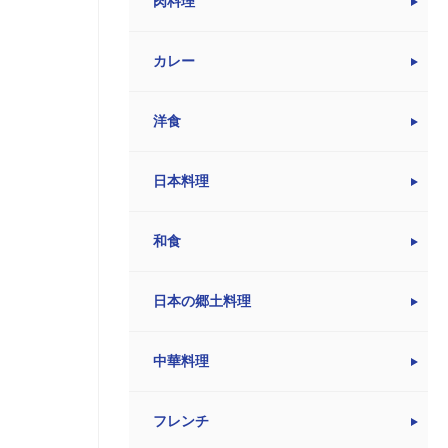
肉料理
カレー
洋食
日本料理
和食
日本の郷土料理
中華料理
フレンチ