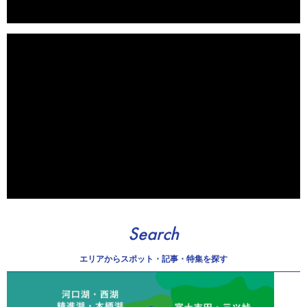
Search
エリアから
スポット・記事・特集を探す