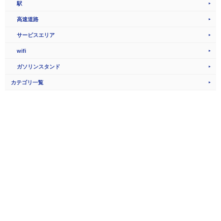
駅
高速道路
サービスエリア
wifi
ガソリンスタンド
カテゴリ一覧