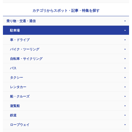
カテゴリから
スポット・記事・特集を探す
乗り物・交通・通信
駐車場
車・ドライブ
バイク・ツーリング
自転車・サイクリング
バス
タクシー
レンタカー
船・クルーズ
遊覧船
鉄道
ロープウェイ