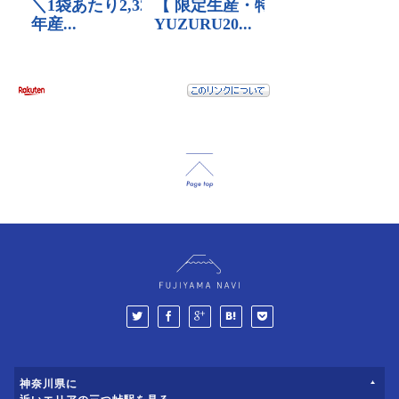
神奈川県に