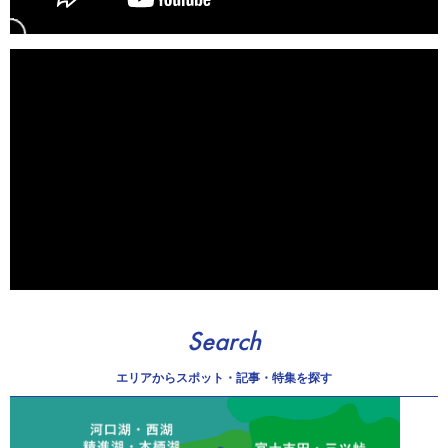
Search
エリアから
スポット・記事・特集を探す