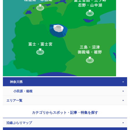
神奈川県
小田原・箱根
エリア一覧
カテゴリから
スポット・記事・特集を探す
沿線ぶらりマップ