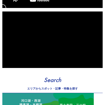
Search
エリアから
スポット・記事・特集を探す