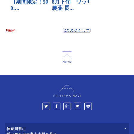
神奈川県に