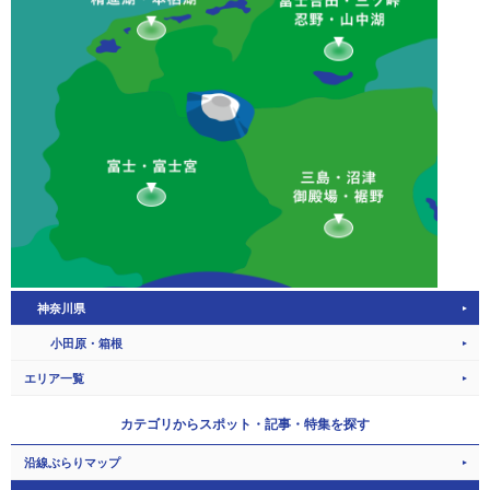
神奈川県
小田原・箱根
エリア一覧
カテゴリから
スポット・記事・特集を探す
沿線ぶらりマップ