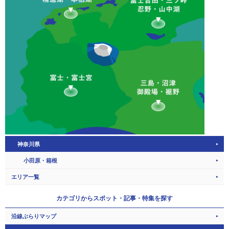
神奈川県
小田原・箱根
エリア一覧
カテゴリから
スポット・記事・特集を探す
沿線ぶらりマップ