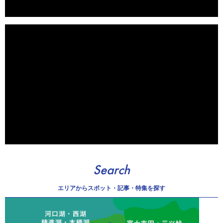
Search
エリアから
スポット・記事・特集を探す