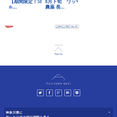
神奈川県に