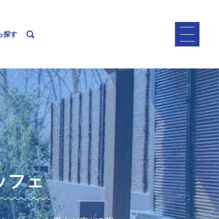
ら探す
ッフェ