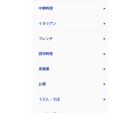
中華料理
イタリアン
フレンチ
西洋料理
居酒屋
お酒
うどん・そば