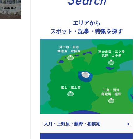
Search
エリアから
スポット・記事・特集を探す
大月・上野原・藤野・相模湖