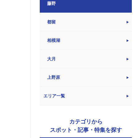
藤野
都留
相模湖
大月
上野原
エリア一覧
カテゴリから
スポット・記事・特集を探す