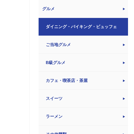
グルメ
ダイニング・バイキング・ビュッフェ
ご当地グルメ
B級グルメ
カフェ・喫茶店・茶屋
スイーツ
ラーメン