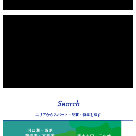
Search
エリアから
スポット・記事・特集を探す