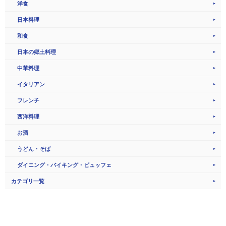
洋食
日本料理
和食
日本の郷土料理
中華料理
イタリアン
フレンチ
西洋料理
お酒
うどん・そば
ダイニング・バイキング・ビュッフェ
カテゴリ一覧