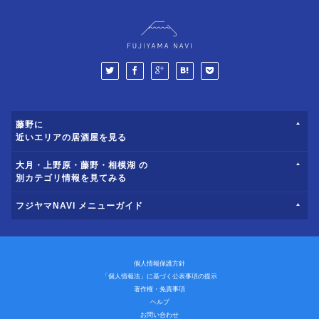
藤野に
近いエリアの居酒屋を見る
大月・上野原・藤野・相模湖 の
別カテゴリ情報を見てみる
フジヤマNAVI メニューガイド
個人情報保護方針
「個人情報法」に基づく公表事項の提示
著作権・免責事項
ヘルプ
お問い合わせ