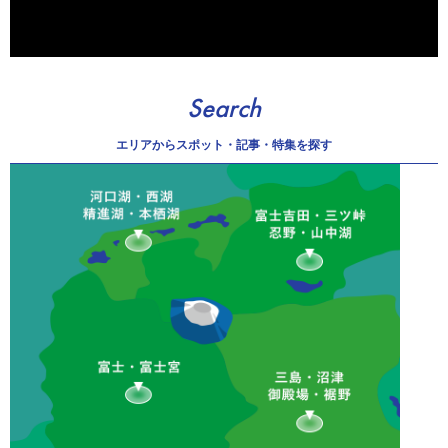
Search
エリアから
スポット・記事・特集を探す