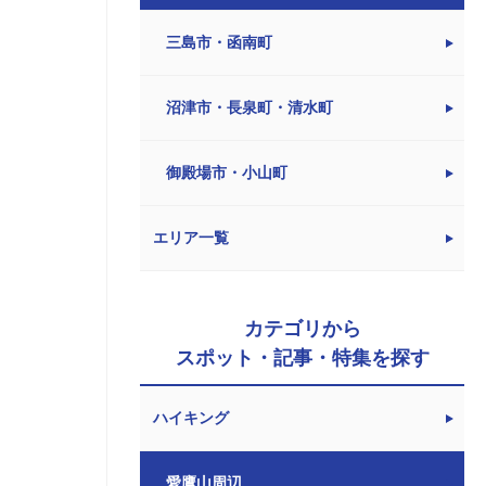
三島市・函南町
沼津市・長泉町・清水町
御殿場市・小山町
エリア一覧
カテゴリから
スポット・記事・特集を探す
ハイキング
愛鷹山周辺