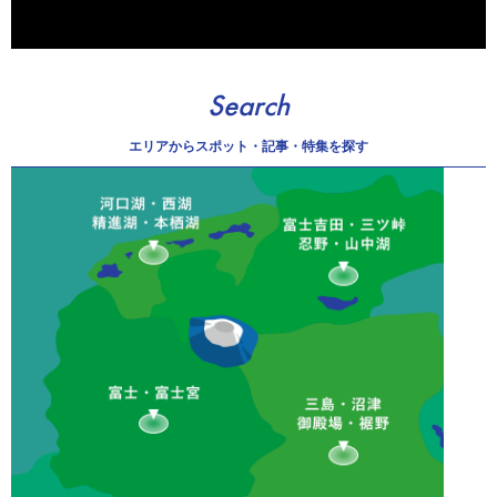
Search
エリアから
スポット・記事・特集を探す