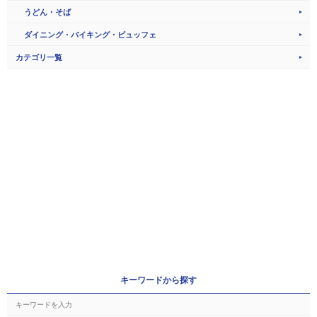
うどん・そば
ダイニング・バイキング・ビュッフェ
カテゴリ一覧
キーワードから探す