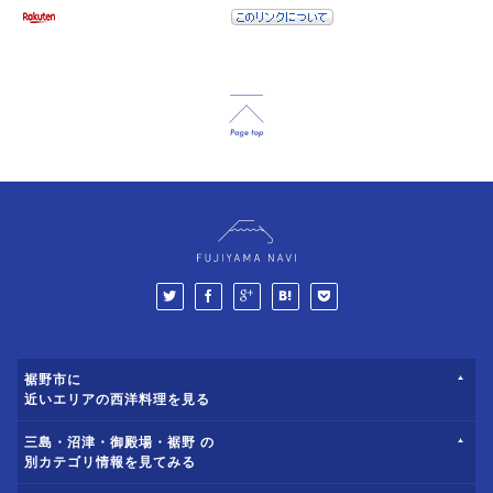
裾野市に
近いエリアの西洋料理を見る
三島・沼津・御殿場・裾野 の
別カテゴリ情報を見てみる