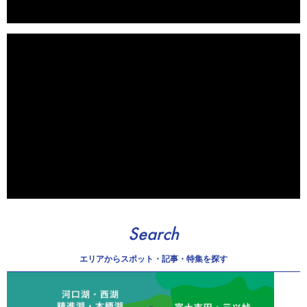
Search
エリアから
スポット・記事・特集を探す