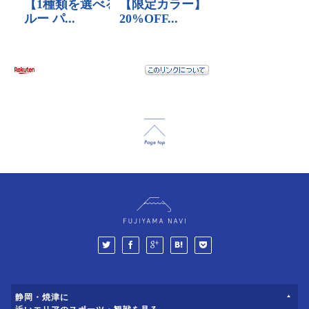
静岡・焼津に