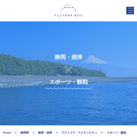
静岡・焼津
スポーツ・観戦
Home
静岡県
静岡・焼津
アウトドア・アクティビティ
スポーツ・観戦